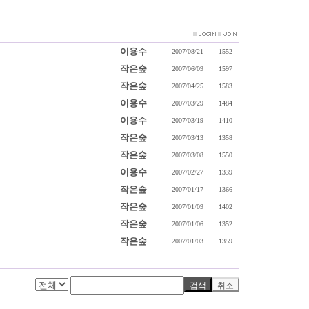
이용수
2007/08/21
1552
작은숲
2007/06/09
1597
작은숲
2007/04/25
1583
이용수
2007/03/29
1484
이용수
2007/03/19
1410
작은숲
2007/03/13
1358
작은숲
2007/03/08
1550
이용수
2007/02/27
1339
작은숲
2007/01/17
1366
작은숲
2007/01/09
1402
작은숲
2007/01/06
1352
작은숲
2007/01/03
1359